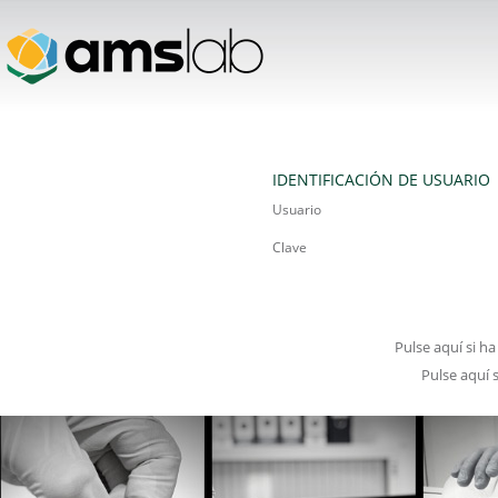
IDENTIFICACIÓN DE USUARIO
Usuario
Clave
Pulse aquí si h
Pulse aquí 